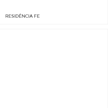
RESIDÊNCIA FE