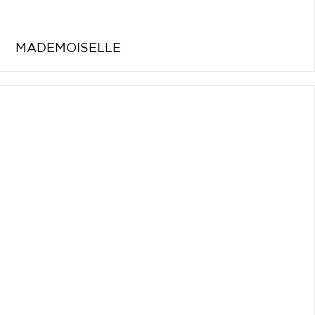
MADEMOISELLE