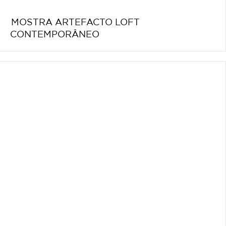
MOSTRA ARTEFACTO LOFT
CONTEMPORÂNEO