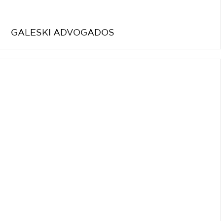
GALESKI ADVOGADOS