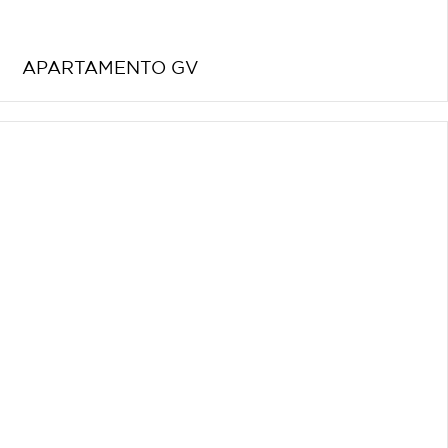
APARTAMENTO GV