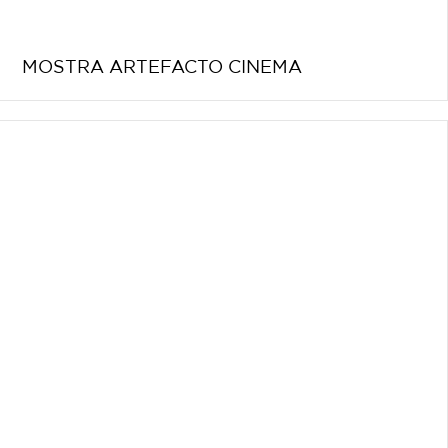
MOSTRA ARTEFACTO CINEMA