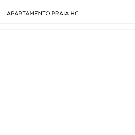
APARTAMENTO PRAIA HC