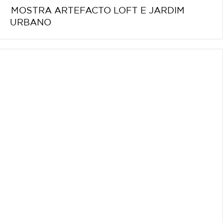
MOSTRA ARTEFACTO LOFT E JARDIM
URBANO