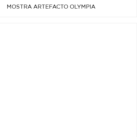
MOSTRA ARTEFACTO OLYMPIA