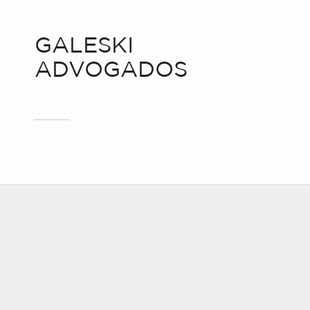
GALESKI
ADVOGADOS