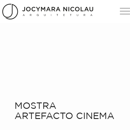
MOSTRA
ARTEFACTO CINEMA