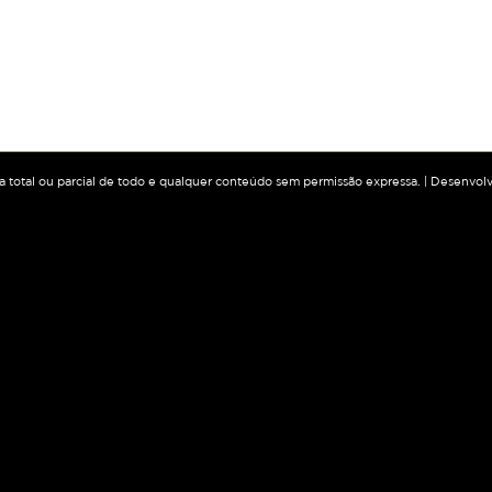
ia total ou parcial de todo e qualquer conteúdo sem permissão expressa. | Desenvol