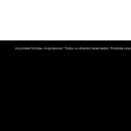
Jocymara Nicolau Arquitetura | Todos os direitos reservados. Proibida cóp