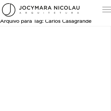
Arquivo para Tag:
Carlos Casagrande