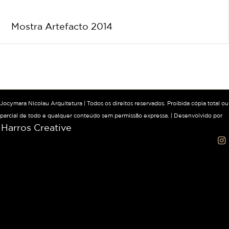
Mostra Artefacto 2014
Jocymara Nicolau Arquitetura | Todos os direitos reservados. Proibida cópia total ou
parcial de todo e qualquer conteúdo sem permissão expressa. | Desenvolvido por
Harros Creative