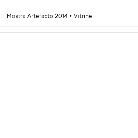
Mostra Artefacto 2014 • Vitrine