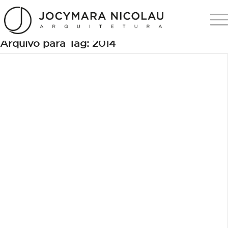
Arquivo para Tag:
2014