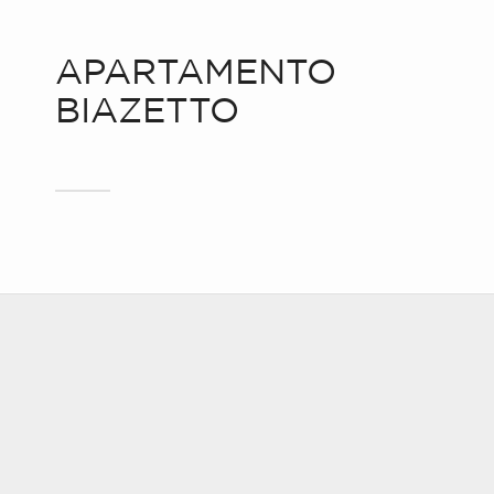
APARTAMENTO
BIAZETTO