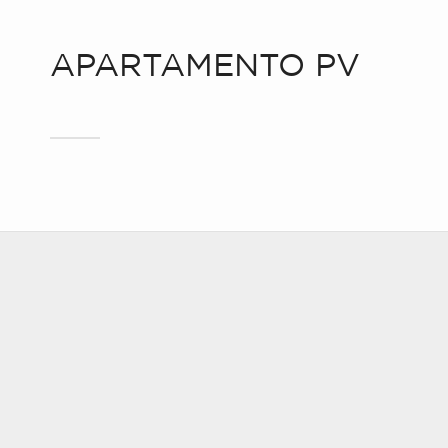
APARTAMENTO PV